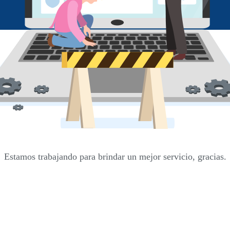
Estamos trabajando para brindar un mejor servicio, gracias.